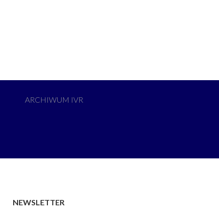
ARCHIWUM IVR
NEWSLETTER