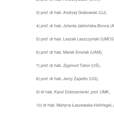
3) prof. dr hab. Andrzej Grabowski (UJ),
4) prof. dr hab. Jolanta Jabłońska-Bonca (
5) prof. dr hab. Leszek Leszczyński (UMCS
6) prof. dr hab. Marek Smolak (UAM),
7) prof. dr hab. Zygmunt Tobor (UŚ),
8) prof. dr hab. Jerzy Zajadło (UG),
9) dr hab. Karol Dobrzeniecki, prof. UMK,
10) dr hab. Martyna Łaszewska-Hellriegel, 